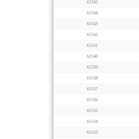
61545
61544
61543
61542
61541
61540
61539
61538
61537
61536
61535
61534
61533