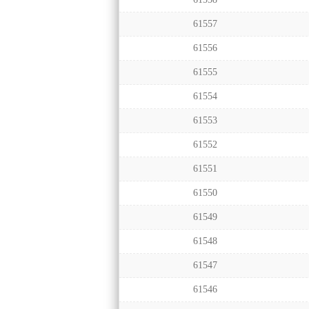
61557
61556
61555
61554
61553
61552
61551
61550
61549
61548
61547
61546