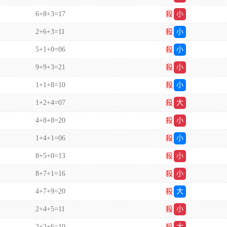
单
6+8+3=17
殺
小
双
2+6+3=11
殺
小
单
5+1+0=06
殺
小
双
9+9+3=21
殺
小
双
1+1+8=10
殺
小
双
1+2+4=07
殺
大
单
4+8+8=20
殺
小
双
1+4+1=06
殺
小
双
8+5+0=13
殺
小
双
8+7+1=16
殺
小
双
4+7+9=20
殺
大
双
2+4+5=11
殺
小
双
2+2+6=10
殺
大