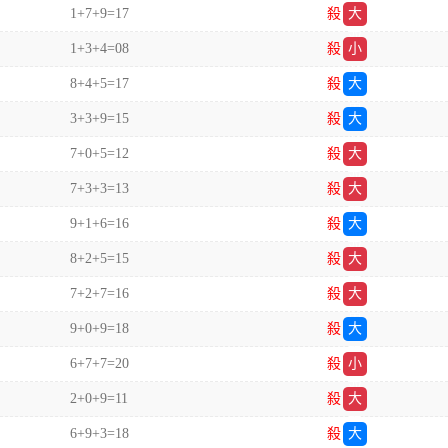
单
1+7+9=17
殺
大
双
1+3+4=08
殺
小
单
8+4+5=17
殺
大
单
3+3+9=15
殺
大
单
7+0+5=12
殺
大
双
7+3+3=13
殺
大
双
9+1+6=16
殺
大
双
8+2+5=15
殺
大
双
7+2+7=16
殺
大
单
9+0+9=18
殺
大
双
6+7+7=20
殺
小
双
2+0+9=11
殺
大
双
6+9+3=18
殺
大