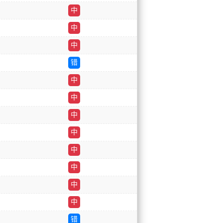
中
中
中
错
中
中
中
中
中
中
中
中
错