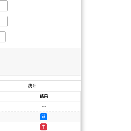
统计
结果
---
错
中