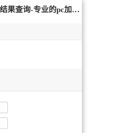
牢记:28Yc.COM 加拿大28在线走势图结果网/加拿大28组合预测结果查询-专业的pc加拿大预测网站