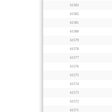
61583
61582
61581
61580
61579
61578
61577
61576
61575
61574
61573
61572
61571