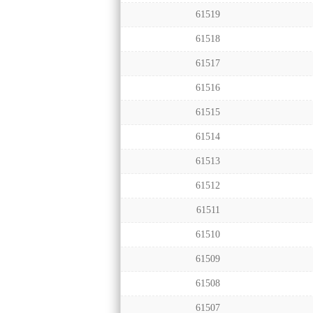
61519
61518
61517
61516
61515
61514
61513
61512
61511
61510
61509
61508
61507