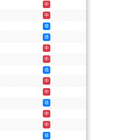
中
中
错
错
中
中
错
中
中
错
中
中
错