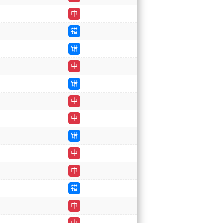
中
错
错
中
错
中
中
错
中
中
错
中
中