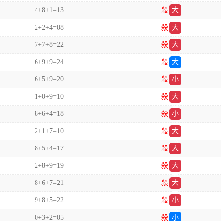
双
4+8+1=13
殺
大
双
2+2+4=08
殺
大
单
7+7+8=22
殺
大
单
6+9+9=24
殺
大
双
6+5+9=20
殺
小
单
1+0+9=10
殺
大
单
8+6+4=18
殺
小
单
2+1+7=10
殺
大
单
8+5+4=17
殺
大
双
2+8+9=19
殺
大
双
8+6+7=21
殺
大
双
9+8+5=22
殺
小
单
0+3+2=05
殺
小