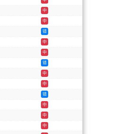
中
中
错
中
中
错
中
中
错
中
中
中