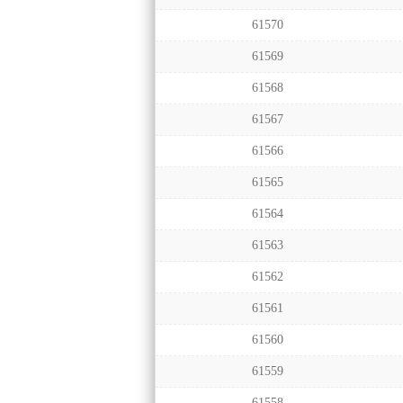
61570
61569
61568
61567
61566
61565
61564
61563
61562
61561
61560
61559
61558