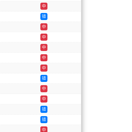
中
错
中
中
中
中
中
错
中
中
错
错
中