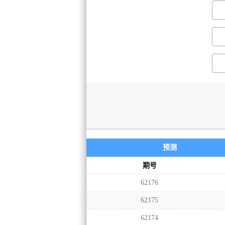
预测
期号
62176
62175
62174