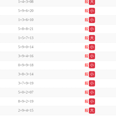
1+4+3=08
殺
大
单
5+9+6=20
殺
小
单
1+3+6=10
殺
小
单
5+8+8=21
殺
小
双
1+5+7=13
殺
大
双
5+9+0=14
殺
小
单
3+9+4=16
殺
小
双
0+9+9=18
殺
小
双
3+8+3=14
殺
小
单
3+7+9=19
殺
小
双
5+0+2=07
殺
小
双
8+9+2=19
殺
小
双
2+9+4=15
殺
大