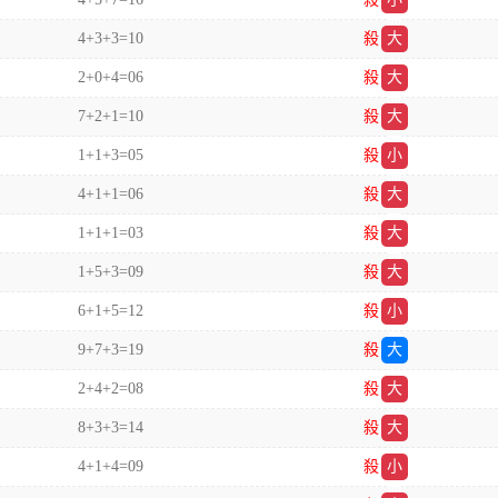
双
4+3+3=10
殺
大
单
2+0+4=06
殺
大
双
7+2+1=10
殺
大
双
1+1+3=05
殺
小
双
4+1+1=06
殺
大
双
1+1+1=03
殺
大
双
1+5+3=09
殺
大
单
6+1+5=12
殺
小
单
9+7+3=19
殺
大
单
2+4+2=08
殺
大
单
8+3+3=14
殺
大
单
4+1+4=09
殺
小
双