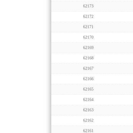
62173
62172
62171
62170
62169
62168
62167
62166
62165
62164
62163
62162
62161