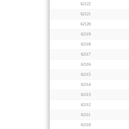
62122
62121
62120
62119
62118
62117
62116
62115
62114
62113
62112
62111
62110