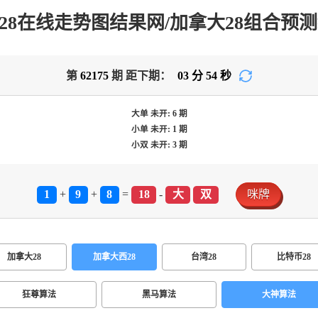
第
62175
期 距下期：
03
分
54
秒
大单
未开:
6
期
小单
未开:
1
期
小双
未开:
3
期
1
+
9
+
8
=
18
-
大
双
咪牌
加拿大28
加拿大西28
台湾28
比特币28
狂尊算法
黑马算法
大神算法