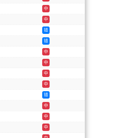
中
中
错
错
中
中
中
中
错
中
中
中
中