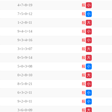
双
4+7+8=19
殺
小
单
7+5+0=12
殺
小
双
1+2+8=11
殺
大
双
9+4+1=14
殺
小
单
9+3+4=16
殺
小
单
3+1+3=07
殺
大
双
0+5+9=14
殺
大
单
5+0+3=08
殺
小
双
0+2+8=10
殺
大
单
8+5+8=21
殺
小
双
6+3+2=11
殺
小
单
9+2+0=11
殺
小
单
3+6+0=09
殺
大