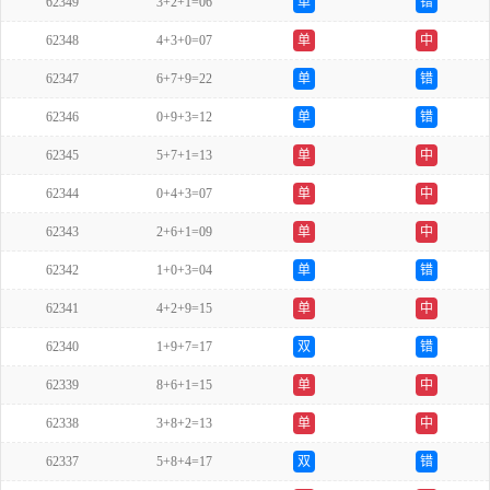
62349
3+2+1=06
单
错
62348
4+3+0=07
单
中
62347
6+7+9=22
单
错
62346
0+9+3=12
单
错
62345
5+7+1=13
单
中
62344
0+4+3=07
单
中
62343
2+6+1=09
单
中
62342
1+0+3=04
单
错
62341
4+2+9=15
单
中
62340
1+9+7=17
双
错
62339
8+6+1=15
单
中
62338
3+8+2=13
单
中
62337
5+8+4=17
双
错