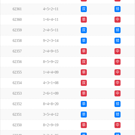
62361
4+5+2=11
双
错
62360
1+6+4=11
单
中
62359
2+4+5=11
双
错
62358
9+2+3=14
单
错
62357
2+4+9=15
单
中
62356
8+5+9=22
双
中
62355
1+4+4=09
单
中
62354
4+3+1=08
双
中
62353
2+6+1=09
单
中
62352
8+4+8=20
单
错
62351
3+5+4=12
单
错
62350
8+2+9=19
单
中