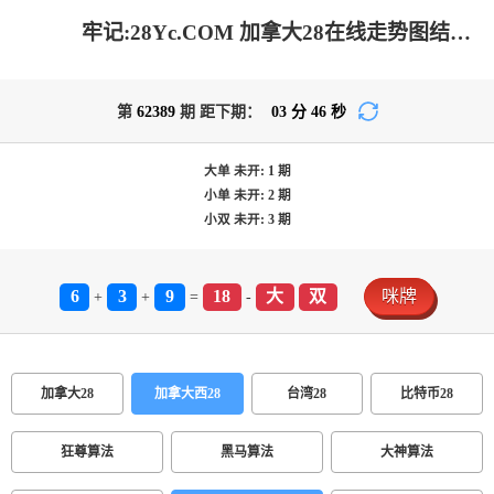
牢记:28Yc.COM 加拿大28在线走势图结果网/加拿大28组合预测结果查询-专业的pc加拿大预测网站
第
62389
期 距下期：
03
分
46
秒
大单
未开:
1
期
小单
未开:
2
期
小双
未开:
3
期
6
3
9
18
大
双
咪牌
+
+
=
-
加拿大28
加拿大西28
台湾28
比特币28
狂尊算法
黑马算法
大神算法