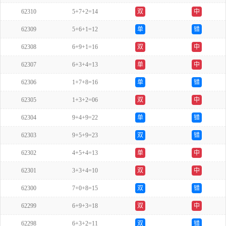
62310
5+7+2=14
双
中
62309
5+6+1=12
单
错
62308
6+9+1=16
双
中
62307
6+3+4=13
单
中
62306
1+7+8=16
单
错
62305
1+3+2=06
双
中
62304
9+4+9=22
单
错
62303
9+5+9=23
双
错
62302
4+5+4=13
单
中
62301
3+3+4=10
双
中
62300
7+0+8=15
双
错
62299
6+9+3=18
双
中
62298
6+3+2=11
双
错