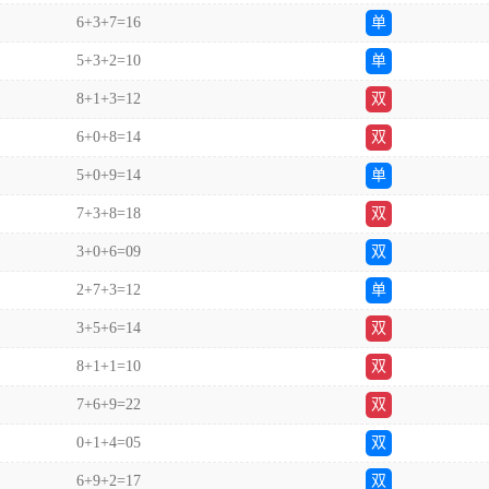
6+3+7=16
单
5+3+2=10
单
8+1+3=12
双
6+0+8=14
双
5+0+9=14
单
7+3+8=18
双
3+0+6=09
双
2+7+3=12
单
3+5+6=14
双
8+1+1=10
双
7+6+9=22
双
0+1+4=05
双
6+9+2=17
双