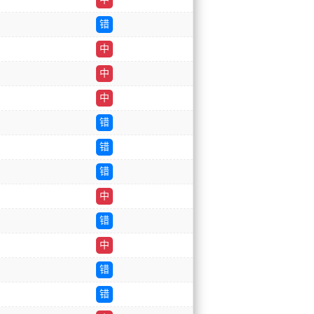
错
中
中
中
错
错
错
中
错
中
错
错