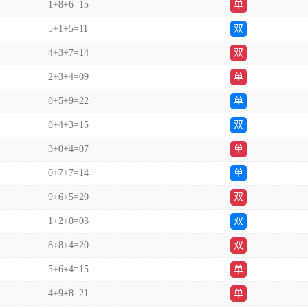
1+8+6=15
单
5+1+5=11
双
4+3+7=14
双
2+3+4=09
单
8+5+9=22
单
8+4+3=15
双
3+0+4=07
单
0+7+7=14
单
9+6+5=20
双
1+2+0=03
双
8+8+4=20
双
5+6+4=15
单
4+9+8=21
单