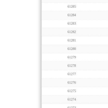
61285
61284
61283
61282
61281
61280
61279
61278
61277
61276
61275
61274
61273