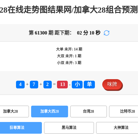
第
61300
期 距下期：
02
分
10
秒
大单
未开:
14
期
大双
未开:
1
期
小双
未开:
3
期
4
+
7
+
2
=
13
-
小
单
咪牌
加拿大28
加拿大西28
台湾28
比特币28
狂尊算法
黑马算法
大神算法