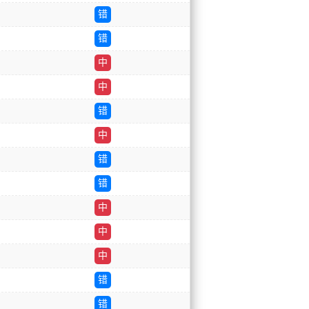
错
错
中
中
错
中
错
错
中
中
中
错
错