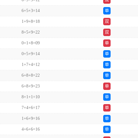
6+5+3=14
单
1+9+8=18
双
8+5+9=22
双
0+1+8=09
单
0+5+9=14
单
1+7+4=12
单
6+8+8=22
单
6+8+9=23
单
8+1+1=10
单
7+4+6=17
单
1+6+9=16
单
4+6+6=16
单