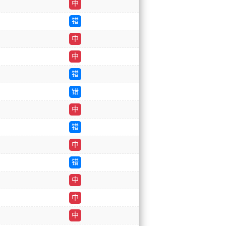
中
错
中
中
错
错
中
错
中
错
中
中
中