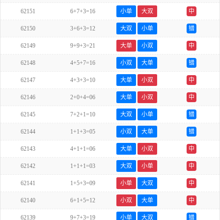
62151
6+7+3=16
小单
大双
中
62150
3+6+3=12
大双
小单
错
62149
9+9+3=21
大单
小双
中
62148
4+5+7=16
小双
大单
错
62147
4+3+3=10
大单
小双
中
62146
2+0+4=06
大单
小双
中
62145
7+2+1=10
大双
小单
错
62144
1+1+3=05
小双
大单
错
62143
4+1+1=06
大单
小双
中
62142
1+1+1=03
大双
小单
中
62141
1+5+3=09
小单
大双
中
62140
6+1+5=12
小双
大单
中
62139
9+7+3=19
小单
大双
错