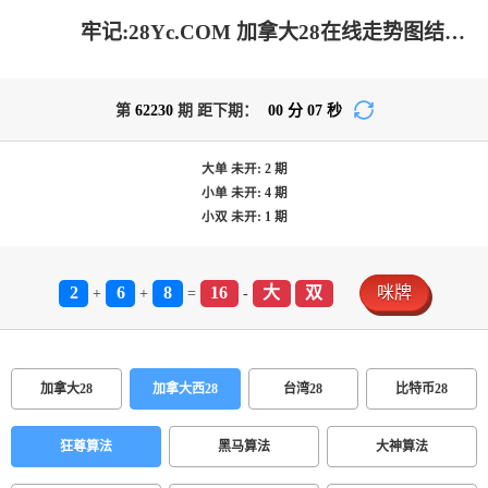
牢记:28Yc.COM 加拿大28在线走势图结果网/加拿大28组合预测结果查询-专业的pc加拿大预测网站
第
62230
期 距下期：
00
分
07
秒
大单
未开:
2
期
小单
未开:
4
期
小双
未开:
1
期
2
6
8
16
大
双
咪牌
+
+
=
-
加拿大28
加拿大西28
台湾28
比特币28
狂尊算法
黑马算法
大神算法