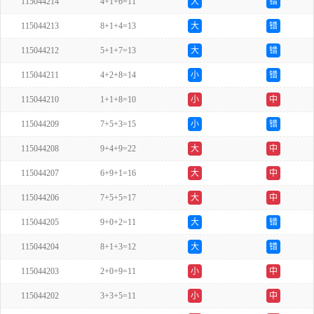
115044214
4+1+6=11
大
错
115044213
8+1+4=13
大
错
115044212
5+1+7=13
大
错
115044211
4+2+8=14
小
错
115044210
1+1+8=10
小
中
115044209
7+5+3=15
小
错
115044208
9+4+9=22
大
中
115044207
6+9+1=16
大
中
115044206
7+5+5=17
大
中
115044205
9+0+2=11
大
错
115044204
8+1+3=12
大
错
115044203
2+0+9=11
小
中
115044202
3+3+5=11
小
中