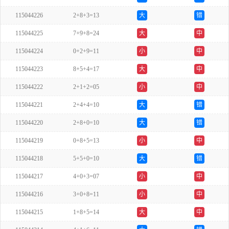
115044226
2+8+3=13
大
错
115044225
7+9+8=24
大
中
115044224
0+2+9=11
小
中
115044223
8+5+4=17
大
中
115044222
2+1+2=05
小
中
115044221
2+4+4=10
大
错
115044220
2+8+0=10
大
错
115044219
0+8+5=13
小
中
115044218
5+5+0=10
大
错
115044217
4+0+3=07
小
中
115044216
3+0+8=11
小
中
115044215
1+8+5=14
大
中