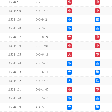
115044201
7+2+1=10
小
中
115044200
6+6+1=13
小
中
115044199
9+6+9=24
小
错
115044198
6+9+3=18
小
错
115044197
8+8+8=24
大
中
115044196
0+0+1=01
小
中
115044195
6+6+6=18
大
中
115044194
7+2+5=14
小
错
115044193
5+0+6=11
大
错
115044192
3+6+4=13
大
错
115044191
5+1+1=07
小
中
115044190
6+5+5=16
小
错
115044189
4+4+5=13
大
错