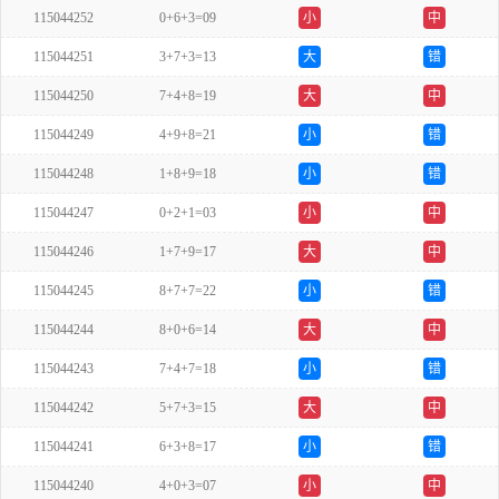
115044252
0+6+3=09
小
中
115044251
3+7+3=13
大
错
115044250
7+4+8=19
大
中
115044249
4+9+8=21
小
错
115044248
1+8+9=18
小
错
115044247
0+2+1=03
小
中
115044246
1+7+9=17
大
中
115044245
8+7+7=22
小
错
115044244
8+0+6=14
大
中
115044243
7+4+7=18
小
错
115044242
5+7+3=15
大
中
115044241
6+3+8=17
小
错
115044240
4+0+3=07
小
中