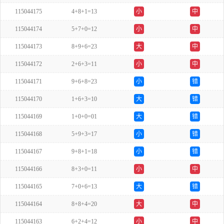
115044175
4+8+1=13
小
中
115044174
5+7+0=12
小
中
115044173
8+9+6=23
大
中
115044172
2+6+3=11
小
中
115044171
9+6+8=23
小
错
115044170
1+6+3=10
大
错
115044169
1+0+0=01
大
错
115044168
5+9+3=17
小
错
115044167
9+8+1=18
小
错
115044166
8+3+0=11
小
中
115044165
7+0+6=13
大
错
115044164
8+8+4=20
大
中
115044163
6+2+4=12
小
中