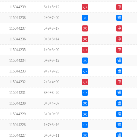
115044239
6+1+5=12
小
中
115044238
2+0+7=09
大
错
115044237
5+9+3=17
大
中
115044236
0+8+6=14
大
中
115044235
1+0+8=09
小
中
115044234
0+3+9=12
大
错
115044233
9+7+9=25
小
错
115044232
2+3+4=09
小
中
115044231
8+4+8=20
小
错
115044230
0+3+4=07
大
错
115044229
3+0+0=03
大
错
115044228
1+7+8=16
小
错
115044227
6+5+0=11
大
错