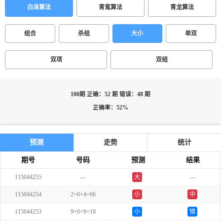
白泽算法
青鸾算法
青龙算法
组合
杀组
大小
单双
双项
双组
100期 正确：52 期 错误：48 期
正确率：52%
预测
走势
统计
期号
号码
预测
结果
115044255
---
大
---
单
115044254
2+0+4=06
小
中
115044253
9+0+9=18
小
错