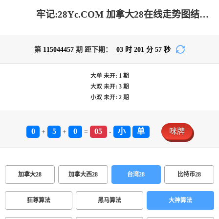
牢记:28Yc.COM 加拿大28在线走势图结果网/加拿大28组合预测结果查询-专业的pc加拿大预测网站
第
115044457
期 距下期：
03
时
201
分
57
秒
大单
未开:
1
期
大双
未开:
3
期
小双
未开:
2
期
0
5
0
05
小
单
咪牌
+
+
=
-
加拿大28
加拿大西28
台湾28
比特币28
狂尊算法
黑马算法
大神算法