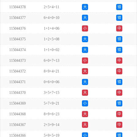
115044378
2+5+4=11
大
错
115044377
6+4+0=10
大
错
115044376
1+1+4=06
小
中
115044375
1+2+5=08
大
错
115044374
1+1+0=02
大
错
115044373
6+0+7=13
小
中
115044372
8+9+4=21
大
中
115044371
0+6+0=06
大
错
115044370
3+5+7=15
大
中
115044369
5+7+9=21
小
错
115044368
8+9+6=23
大
中
115044367
2+3+9=14
大
中
115044366
5+9+5=19
小
错