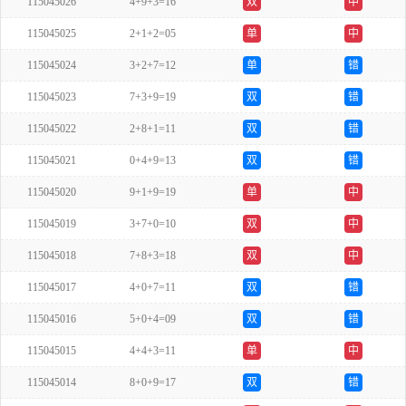
115045026
4+9+3=16
双
中
115045025
2+1+2=05
单
中
115045024
3+2+7=12
单
错
115045023
7+3+9=19
双
错
115045022
2+8+1=11
双
错
115045021
0+4+9=13
双
错
115045020
9+1+9=19
单
中
115045019
3+7+0=10
双
中
115045018
7+8+3=18
双
中
115045017
4+0+7=11
双
错
115045016
5+0+4=09
双
错
115045015
4+4+3=11
单
中
115045014
8+0+9=17
双
错