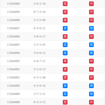
115045000
2+6+2=10
双
中
115044999
8+7+3=18
双
中
115044998
2+5+2=09
单
中
115044997
9+3+0=12
单
错
115044996
3+8+6=17
单
中
115044995
2+2+1=05
双
错
115044994
3+6+6=15
双
错
115044993
4+0+7=11
单
中
115044992
5+2+6=13
单
中
115044991
4+3+1=08
双
中
115044990
4+3+9=16
单
错
115044989
3+7+1=11
双
错
115044988
8+2+2=12
双
中