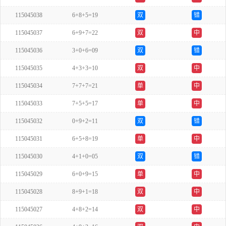
115045038
6+8+5=19
双
错
115045037
6+9+7=22
双
中
115045036
3+0+6=09
双
错
115045035
4+3+3=10
双
中
115045034
7+7+7=21
单
中
115045033
7+5+5=17
单
中
115045032
0+9+2=11
双
错
115045031
6+5+8=19
单
中
115045030
4+1+0=05
双
错
115045029
6+0+9=15
单
中
115045028
8+9+1=18
双
中
115045027
4+8+2=14
双
中