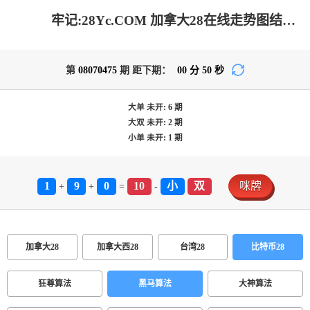
牢记:28Yc.COM 加拿大28在线走势图结果网/加拿大28组合预测结果查询-专业的pc加拿大预测网站
第
08070475
期 距下期：
00
分
50
秒
大单
未开:
6
期
大双
未开:
2
期
小单
未开:
1
期
1
9
0
10
小
双
咪牌
+
+
=
-
加拿大28
加拿大西28
台湾28
比特币28
狂尊算法
黑马算法
大神算法