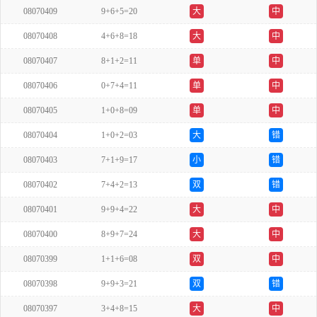
08070409
9+6+5=20
大
中
08070408
4+6+8=18
大
中
08070407
8+1+2=11
单
中
08070406
0+7+4=11
单
中
08070405
1+0+8=09
单
中
08070404
1+0+2=03
大
错
08070403
7+1+9=17
小
错
08070402
7+4+2=13
双
错
08070401
9+9+4=22
大
中
08070400
8+9+7=24
大
中
08070399
1+1+6=08
双
中
08070398
9+9+3=21
双
错
08070397
3+4+8=15
大
中