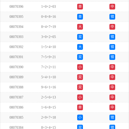
08070396
1+0+2=03
单
中
08070395
0+8+8=16
单
错
08070394
8+4+7=19
大
中
08070393
3+0+2=05
双
错
08070392
1+5+4=10
大
错
08070391
7+5+9=21
双
错
08070390
7+2+2=11
小
中
08070389
5+4+1=10
双
中
08070388
9+6+1=16
双
中
08070387
2+5+6=13
小
中
08070386
1+6+8=15
单
中
08070385
2+9+7=18
小
错
08070384
8+3+4=15
双
错