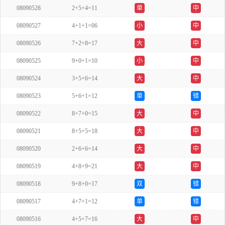
08090528
2+5+4=11
单
中
08090527
4+1+1=06
小
中
08090526
7+2+8=17
大
中
08090525
9+0+1=10
小
中
08090524
3+5+6=14
大
中
08090523
5+6+1=12
单
错
08090522
8+7+0=15
大
中
08090521
8+5+5=18
大
中
08090520
2+6+6=14
大
中
08090519
4+8+9=21
大
中
08090518
9+8+0=17
双
错
08090517
4+7+1=12
单
错
08090516
4+5+7=16
大
中