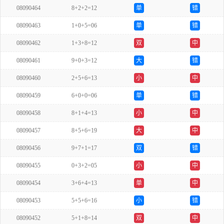
08090464
8+2+2=12
单
错
08090463
1+0+5=06
单
错
08090462
1+3+8=12
双
中
08090461
9+0+3=12
大
错
08090460
2+5+6=13
小
中
08090459
6+0+0=06
单
错
08090458
8+1+4=13
小
中
08090457
8+5+6=19
大
中
08090456
9+7+1=17
双
错
08090455
0+3+2=05
小
中
08090454
3+6+4=13
单
中
08090453
5+5+6=16
小
错
08090452
5+1+8=14
双
中