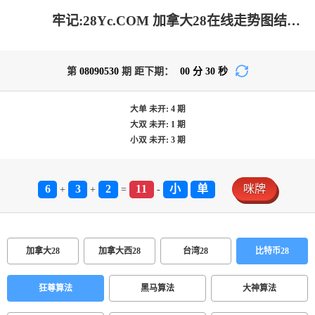
牢记:28Yc.COM 加拿大28在线走势图结果网/加拿大28组合预测结果查询-专业的pc加拿大预测网站
第
08090530
期 距下期：
00
分
30
秒
大单
未开:
4
期
大双
未开:
1
期
小双
未开:
3
期
6
3
2
11
小
单
咪牌
+
+
=
-
加拿大28
加拿大西28
台湾28
比特币28
狂尊算法
黑马算法
大神算法