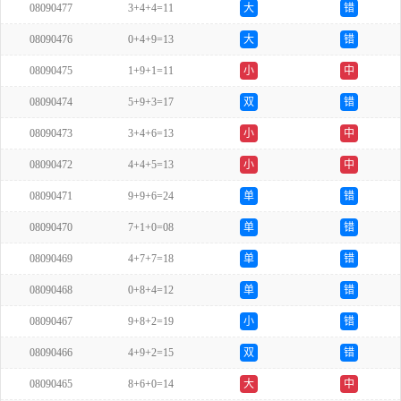
08090477
3+4+4=11
大
错
08090476
0+4+9=13
大
错
08090475
1+9+1=11
小
中
08090474
5+9+3=17
双
错
08090473
3+4+6=13
小
中
08090472
4+4+5=13
小
中
08090471
9+9+6=24
单
错
08090470
7+1+0=08
单
错
08090469
4+7+7=18
单
错
08090468
0+8+4=12
单
错
08090467
9+8+2=19
小
错
08090466
4+9+2=15
双
错
08090465
8+6+0=14
大
中