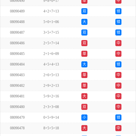
08090490
9+8+0=17
单
中
08090489
4+2+7=13
双
错
08090488
5+0+1=06
大
错
08090487
3+5+7=15
双
错
08090486
2+5+7=14
双
中
08090485
2+1+6=09
单
中
08090484
4+5+4=13
大
错
08090483
2+6+5=13
单
中
08090482
2+9+2=13
单
中
08090481
5+9+2=16
大
中
08090480
2+3+3=08
双
中
08090479
0+5+9=14
小
错
08090478
8+5+5=18
大
中