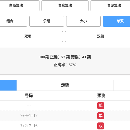
白泽算法
青鸾算法
青龙算法
组合
杀组
大小
单双
双项
双组
100期 正确：57 期 错误：43 期
正确率：57%
走势
号码
预测
---
单
7+9+1=17
单
7+2+7=16
双