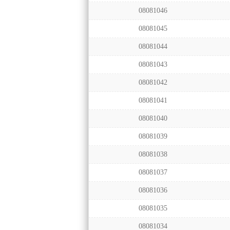
08081046
08081045
08081044
08081043
08081042
08081041
08081040
08081039
08081038
08081037
08081036
08081035
08081034