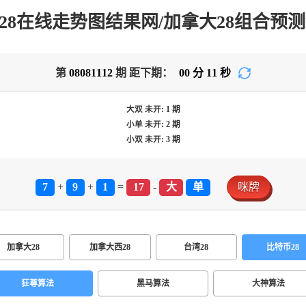
第
08081112
期 距下期：
00
分
11
秒
大双
未开:
1
期
小单
未开:
2
期
小双
未开:
3
期
7
+
9
+
1
=
17
-
大
单
咪牌
加拿大28
加拿大西28
台湾28
比特币28
狂尊算法
黑马算法
大神算法