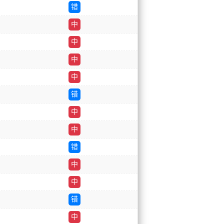
错
中
中
中
中
错
中
中
错
中
中
错
中