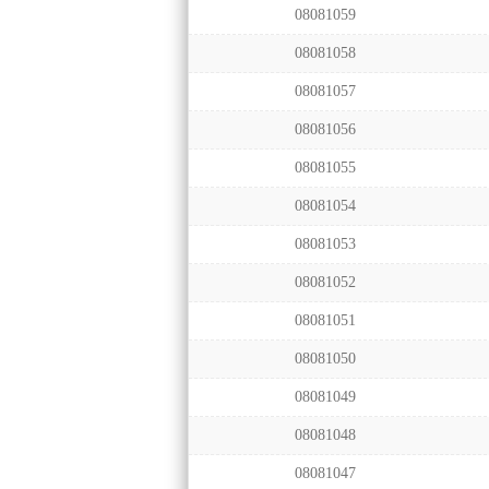
08081059
08081058
08081057
08081056
08081055
08081054
08081053
08081052
08081051
08081050
08081049
08081048
08081047