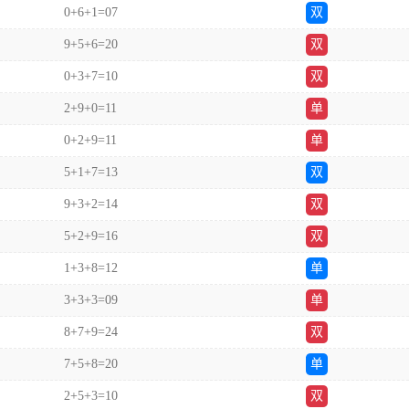
0+6+1=07
双
9+5+6=20
双
0+3+7=10
双
2+9+0=11
单
0+2+9=11
单
5+1+7=13
双
9+3+2=14
双
5+2+9=16
双
1+3+8=12
单
3+3+3=09
单
8+7+9=24
双
7+5+8=20
单
2+5+3=10
双