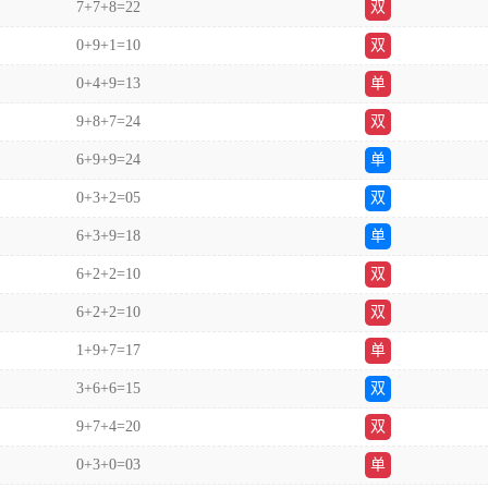
7+7+8=22
双
0+9+1=10
双
0+4+9=13
单
9+8+7=24
双
6+9+9=24
单
0+3+2=05
双
6+3+9=18
单
6+2+2=10
双
6+2+2=10
双
1+9+7=17
单
3+6+6=15
双
9+7+4=20
双
0+3+0=03
单