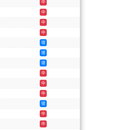
中
中
中
中
错
错
错
中
中
中
错
中
中