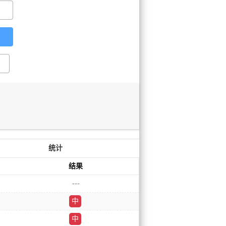
统计
结果
---
中
中