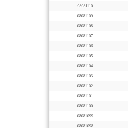
08081110
08081109
08081108
08081107
08081106
08081105
08081104
08081103
08081102
08081101
08081100
08081099
08081098