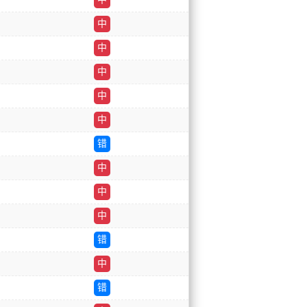
中
中
中
中
中
错
中
中
中
错
中
错