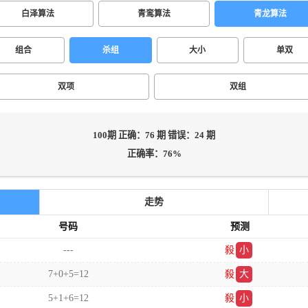
白泽算法
青鸾算法
青龙算法
组合
杀组
大小
单双
双项
双组
100期 正确：76 期 错误：24 期
正确率：76%
走势
号码
预测
---
殺
小
双
7+0+5=12
殺
大
双
5+1+6=12
殺
小