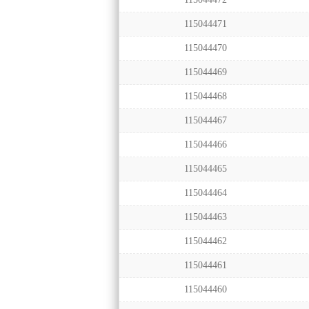
115044471
115044470
115044469
115044468
115044467
115044466
115044465
115044464
115044463
115044462
115044461
115044460