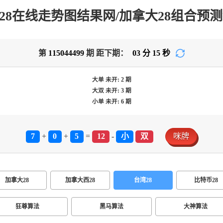
第
115044499
期 距下期：
03
分
15
秒
大单
未开:
2
期
大双
未开:
3
期
小单
未开:
6
期
7
+
0
+
5
=
12
-
小
双
咪牌
加拿大28
加拿大西28
台湾28
比特币28
狂尊算法
黑马算法
大神算法