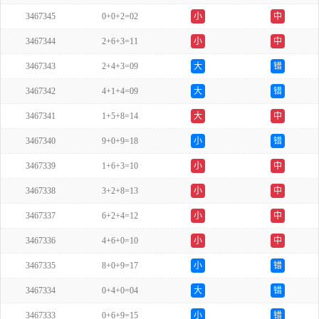
3467345
0+0+2=02
小
中
3467344
2+6+3=11
小
中
3467343
2+4+3=09
大
错
3467342
4+1+4=09
大
错
3467341
1+5+8=14
大
中
3467340
9+0+9=18
小
错
3467339
1+6+3=10
小
中
3467338
3+2+8=13
小
中
3467337
6+2+4=12
小
中
3467336
4+6+0=10
小
中
3467335
8+0+9=17
小
错
3467334
0+4+0=04
大
错
3467333
0+6+9=15
小
错