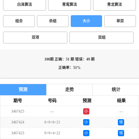
白泽算法
青鸾算法
青龙算法
组合
杀组
大小
单双
双项
双组
100期 正确：51 期 错误：49 期
正确率：51%
预测
走势
统计
期号
号码
预测
结果
3467425
---
小
---
单
3467424
6+9+6=21
小
错
3467423
9+9+4=22
小
错