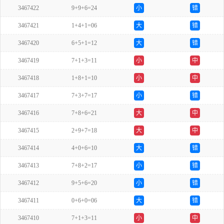
3467422
9+9+6=24
小
错
3467421
1+4+1=06
大
错
3467420
6+5+1=12
大
错
3467419
7+1+3=11
小
中
3467418
1+8+1=10
小
中
3467417
7+3+7=17
小
错
3467416
7+8+6=21
大
中
3467415
2+9+7=18
大
中
3467414
4+0+6=10
大
错
3467413
7+8+2=17
小
错
3467412
9+5+6=20
小
错
3467411
0+6+0=06
大
错
3467410
7+1+3=11
小
中