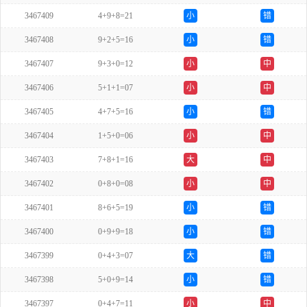
3467409
4+9+8=21
小
错
3467408
9+2+5=16
小
错
3467407
9+3+0=12
小
中
3467406
5+1+1=07
小
中
3467405
4+7+5=16
小
错
3467404
1+5+0=06
小
中
3467403
7+8+1=16
大
中
3467402
0+8+0=08
小
中
3467401
8+6+5=19
小
错
3467400
0+9+9=18
小
错
3467399
0+4+3=07
大
错
3467398
5+0+9=14
小
错
3467397
0+4+7=11
小
中