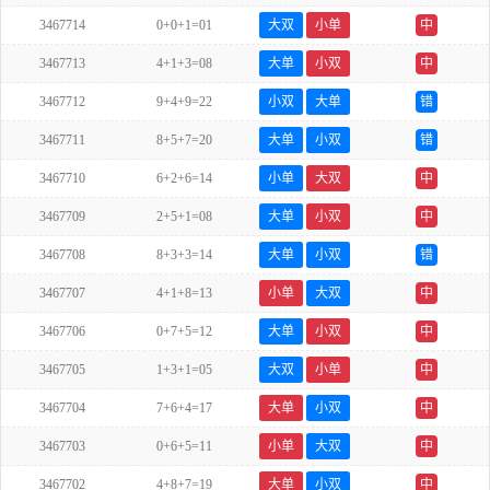
3467714
0+0+1=01
大双
小单
中
3467713
4+1+3=08
大单
小双
中
3467712
9+4+9=22
小双
大单
错
3467711
8+5+7=20
大单
小双
错
3467710
6+2+6=14
小单
大双
中
3467709
2+5+1=08
大单
小双
中
3467708
8+3+3=14
大单
小双
错
3467707
4+1+8=13
小单
大双
中
3467706
0+7+5=12
大单
小双
中
3467705
1+3+1=05
大双
小单
中
3467704
7+6+4=17
大单
小双
中
3467703
0+6+5=11
小单
大双
中
3467702
4+8+7=19
大单
小双
中