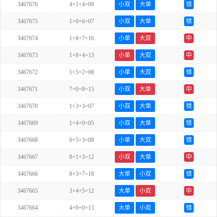
3467676
4+1+4=09
小双
大单
错
3467675
1+0+6=07
小双
大单
错
3467674
1+8+7=16
小单
大双
中
3467673
1+8+4=13
小单
大双
中
3467672
1+5+2=08
小单
大双
错
3467671
7+0+8=15
小双
大单
中
3467670
1+3+3=07
小双
大单
错
3467669
1+4+0=05
小双
大单
错
3467668
0+5+3=08
小单
大双
错
3467667
8+1+3=12
小双
大单
中
3467666
8+3+7=18
大单
小双
错
3467665
3+4+5=12
大单
小双
中
3467664
4+9+0=13
大单
小双
错